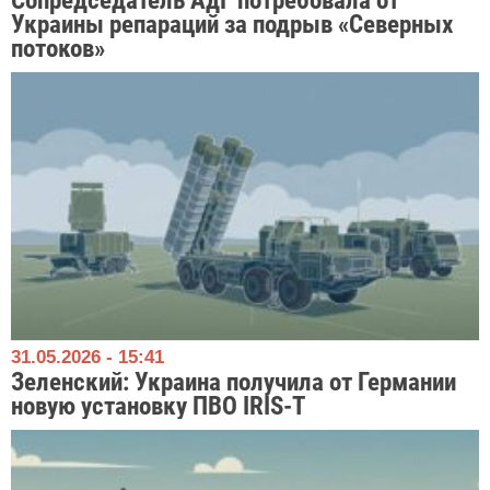
Сопредседатель АдГ потребовала от
Украины репараций за подрыв «Северных
потоков»
31.05.2026 - 15:41
Зеленский: Украина получила от Германии
новую установку ПВО IRIS-T