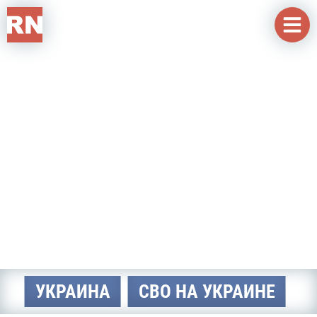
Перейти к основному содержанию
УКРАИНА
СВО НА УКРАИНЕ