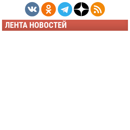
ЛЕНТА НОВОСТЕЙ