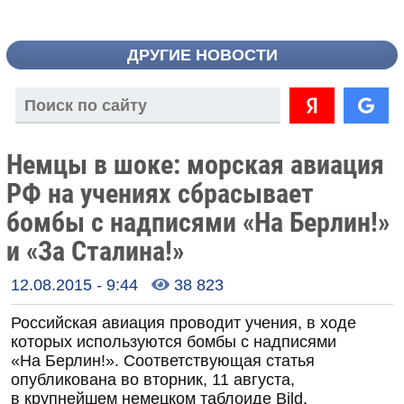
ДРУГИЕ НОВОСТИ
Немцы в шоке: морская авиация
РФ на учениях сбрасывает
бомбы с надписями «На Берлин!»
и «За Сталина!»
12.08.2015 - 9:44
38 823

Российская авиация проводит учения, в ходе
которых используются бомбы с надписями
«На Берлин!». Соответствующая статья
опубликована во вторник, 11 августа,
в крупнейшем немецком таблоиде Bild.