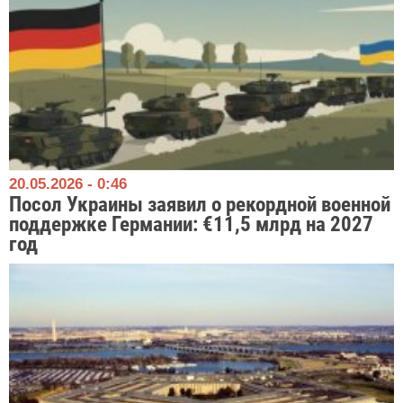
20.05.2026 - 0:46
Посол Украины заявил о рекордной военной
поддержке Германии: €11,5 млрд на 2027
год