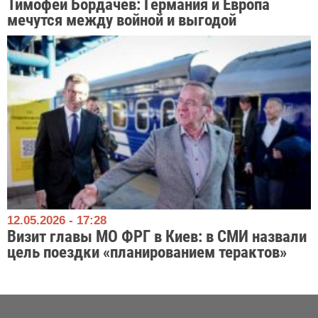
Тимофей Бордачёв: Германия и Европа
мечутся между войной и выгодой
12.05.2026 - 17:28
Визит главы МО ФРГ в Киев: в СМИ назвали
цель поездки «планированием терактов»