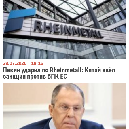
28.07.2026 - 18:16
Пекин ударил по Rheinmetall: Китай ввёл
санкции против ВПК ЕС