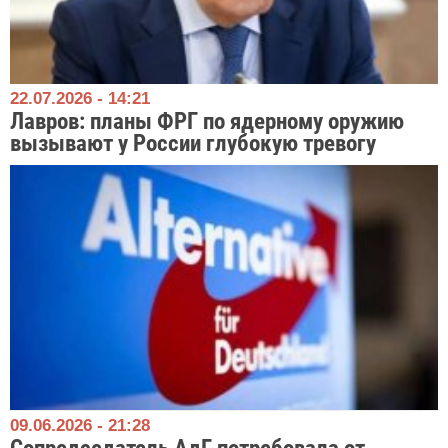
22.07.2026 - 14:21
Лавров: планы ФРГ по ядерному оружию
вызывают у России глубокую тревогу
09.06.2026 - 21:28