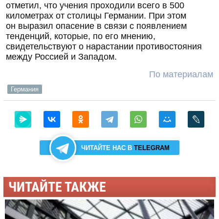
отметил, что учения проходили всего в 500
километрах от столицы Германии. При этом
он выразил опасение в связи с появлением
тенденций, которые, по его мнению,
свидетельствуют о нарастании противостояния
между Россией и Западом.
По материалам
Германия
ЧИТАЙТЕ НАС В
TELEGRAM
ЧИТАЙТЕ ТАКЖЕ