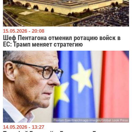
15.05.2026 - 20:08
Шеф Пентагона отменил ротацию войск в
ЕС: Трамп меняет стратегию
14.05.2026 - 13:27