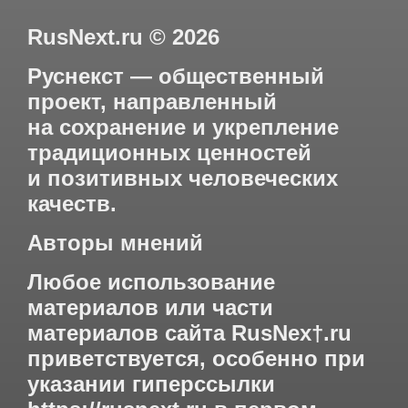
RusNext.ru
©
2026
Руснекст — общественный
проект, направленный
на сохранение и укрепление
традиционных ценностей
и позитивных человеческих
качеств.
Авторы мнений
Любое использование
материалов или части
материалов сайта RusNex†.ru
приветствуется, особенно при
указании гиперссылки