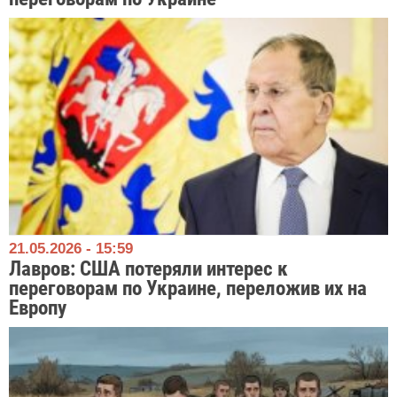
21.05.2026 - 15:59
Лавров: США потеряли интерес к
переговорам по Украине, переложив их на
Европу