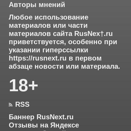
Авторы мнений
Любое использование
материалов или части
материалов сайта RusNex†.ru
приветствуется, особенно при
указании гиперссылки
https://rusnext.ru
в первом
абзаце новости или материала.
18+
RSS

Баннер RusNext.ru
Отзывы на Яндексе