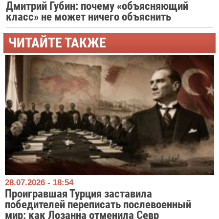
Дмитрий Губин: почему «объясняющий
класс» не может ничего объяснить
ЧИТАЙТЕ ТАКЖЕ
28.07.2026 - 18:54
Проигравшая Турция заставила
победителей переписать послевоенный
мир: как Лозанна отменила Севр