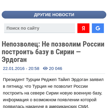
ДРУГИЕ НОВОСТИ
Непозволец: Не позволим России
построить базу в Сирии —
Эрдоган
22.01.2016 - 20:58
20 046

Президент Турции Реджеп Тайип Эрдоган заявил
в пятницу, что Турция не позволит России
построить на севере Сирии новую военную базу,
информация о возможном появлении которой
появилась накануне в американских СМИ,