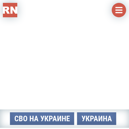
Перейти к основному содержанию
СВО НА УКРАИНЕ
УКРАИНА