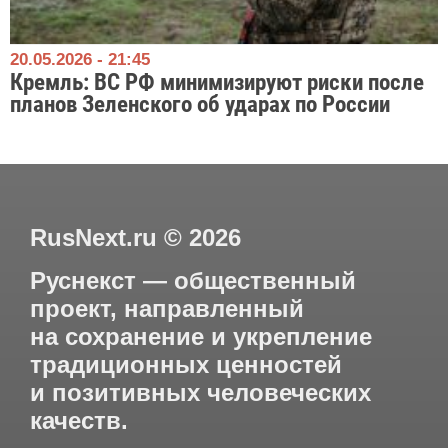
20.05.2026 - 21:45
Кремль: ВС РФ минимизируют риски после
планов Зеленского об ударах по России
RusNext.ru
©
2026
Руснекст — общественный
проект, направленный
на сохранение и укрепление
традиционных ценностей
и позитивных человеческих
качеств.