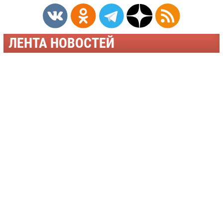
ЛЕНТА НОВОСТЕЙ