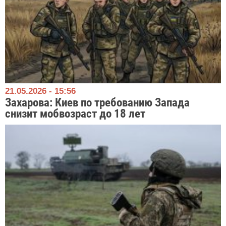
21.05.2026 - 15:56
Захарова: Киев по требованию Запада
снизит мобвозраст до 18 лет