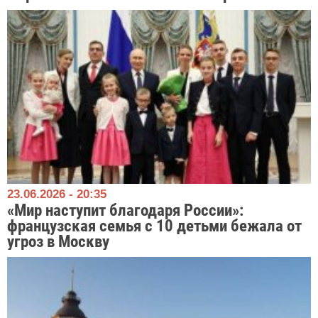
23.06.2026 - 20:35
«Мир наступит благодаря России»:
французская семья с 10 детьми бежала от
угроз в Москву