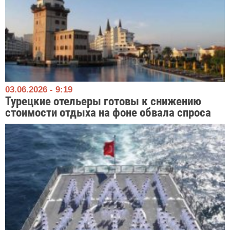
03.06.2026 - 9:19
Турецкие отельеры готовы к снижению
стоимости отдыха на фоне обвала спроса