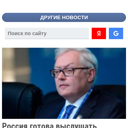
ДРУГИЕ НОВОСТИ
Россия готова выслушать