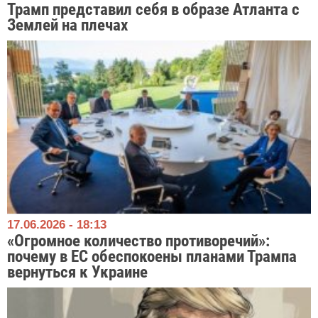
Трамп представил себя в образе Атланта с
Землей на плечах
17.06.2026 - 18:13
«Огромное количество противоречий»:
почему в ЕС обеспокоены планами Трампа
вернуться к Украине