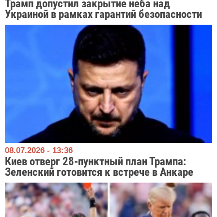
Трамп допустил закрытие неба над
Украиной в рамках гарантий безопасности
08.07.2026 - 13:36
Киев отверг 28-пунктный план Трампа:
Зеленский готовится к встрече в Анкаре