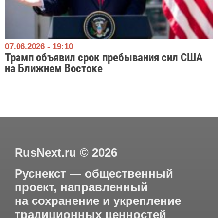
07.06.2026 - 19:10
Трамп объявил срок пребывания сил США
на Ближнем Востоке
RusNext.ru
©
2026
Руснекст — общественный
проект, направленный
на сохранение и укрепление
традиционных ценностей