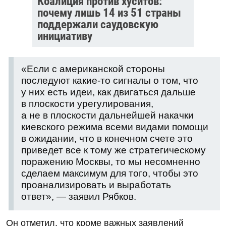
Коалиция против хуситов:
почему лишь 14 из 51 страны
поддержали саудовскую
инициативу
«Если с американской стороны
последуют какие-то сигналы о том, что
у них есть идеи, как двигаться дальше
в плоскости урегулирования,
а не в плоскости дальнейшей накачки
киевского режима всеми видами помощи
в ожидании, что в конечном счете это
приведет все к тому же стратегическому
поражению Москвы, то мы несомненно
сделаем максимум для того, чтобы это
проанализировать и выработать
ответ», — заявил Рябков.
Он отметил, что кроме важных заявлений