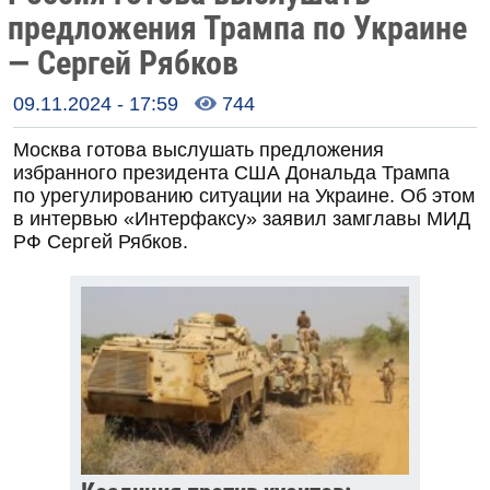
предложения Трампа по Украине
— Сергей Рябков
09.11.2024 - 17:59
744

Москва готова выслушать предложения
избранного президента США Дональда Трампа
по урегулированию ситуации на Украине. Об этом
в интервью «Интерфаксу» заявил замглавы МИД
РФ Сергей Рябков.