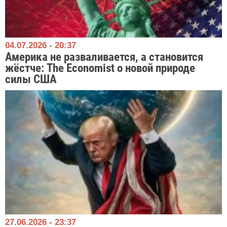
04.07.2026 - 20:37
Америка не разваливается, а становится
жёстче: The Economist о новой природе
силы США
27.06.2026 - 23:37