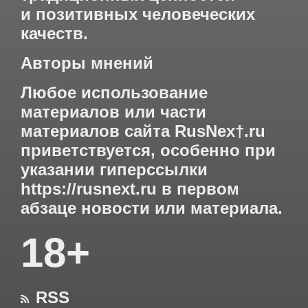
и позитивных человеческих
качеств.
Авторы мнений
Любое использование
материалов или части
материалов сайта RusNex†.ru
приветствуется, особенно при
указании гиперссылки
https://rusnext.ru
в первом
абзаце новости или материала.
18+
RSS
