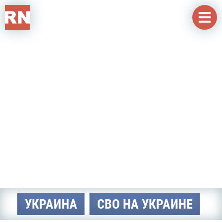
Перейти к основному содержанию
УКРАИНА
СВО НА УКРАИНЕ