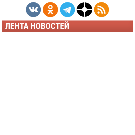
ЛЕНТА НОВОСТЕЙ