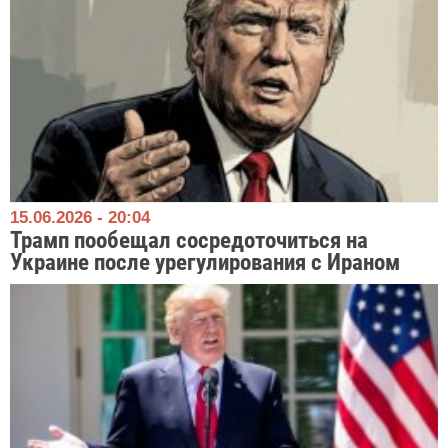
15.06.2026 - 20:04
Трамп пообещал сосредоточиться на
Украине после урегулирования с Ираном