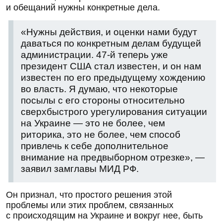
и обещаний нужны конкретные дела.
«Нужны действия, и оценки нами будут
даваться по конкретным делам будущей
администрации. 47-й теперь уже
президент США стал известен, и он нам
известен по его предыдущему хождению
во власть. Я думаю, что некоторые
посылы с его стороны относительно
сверхбыстрого урегулирования ситуации
на Украине — это не более, чем
риторика, это не более, чем способ
привлечь к себе дополнительное
внимание на предвыборном отрезке», —
заявил замглавы МИД РФ.
Он признал, что простого решения этой
проблемы или этих проблем, связанных
с происходящим на Украине и вокруг нее, быть