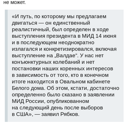
не может.
«И путь, по которому мы предлагаем
двигаться — он единственный
реалистичный, был определен в ходе
выступления президента в МИД 14 июня
и в последующем неоднократно
излагался и конкретизировался, включая
выступление на „Валдае“. У нас нет
конъюнктурных колебаний и нет
постановки наших коренных интересов
в зависимость от того, кто в конечном
итоге находится в Овальном кабинете
Белого дома. Об этом, кстати, достаточно
определенно было сказано в заявлении
МИД России, опубликованном
на следующий день после выборов
в США», — заявил Рябков.