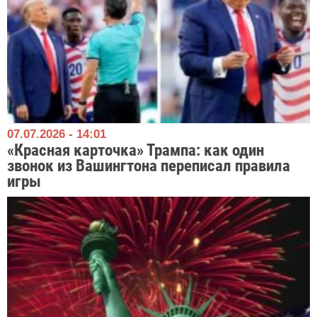
07.07.2026 - 14:01
«Красная карточка» Трампа: как один
звонок из Вашингтона переписал правила
игры