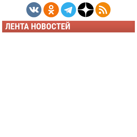
ЛЕНТА НОВОСТЕЙ