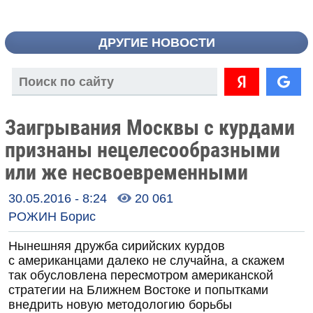
ДРУГИЕ НОВОСТИ
Заигрывания Москвы с курдами
признаны нецелесообразными
или же несвоевременными
30.05.2016 - 8:24
20 061

РОЖИН Борис
Нынешняя дружба сирийских курдов
с американцами далеко не случайна, а скажем
так обусловлена пересмотром американской
стратегии на Ближнем Востоке и попытками
внедрить новую методологию борьбы