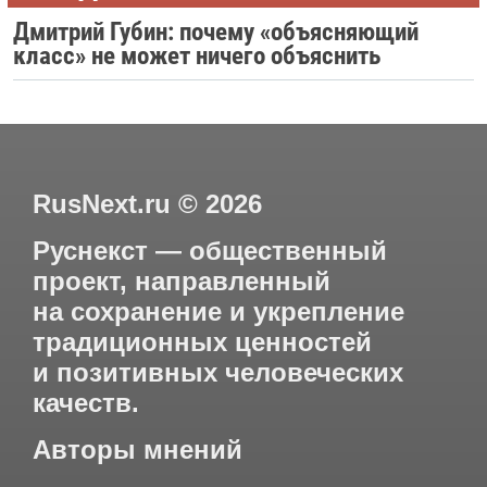
Дмитрий Губин: почему «объясняющий
класс» не может ничего объяснить
RusNext.ru
©
2026
Руснекст — общественный
проект, направленный
на сохранение и укрепление
традиционных ценностей
и позитивных человеческих
качеств.
Авторы мнений