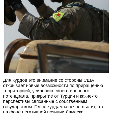
Для курдов это внимание со стороны США
открывает новые возможности по приращению
территорией, усилению своего военного
потенциала, прикрытие от Турции и какие-то
перспективы связанные с собственным
государством. Плюс курдам конечно льстит, что
на фоне негативной позиции Дамаска