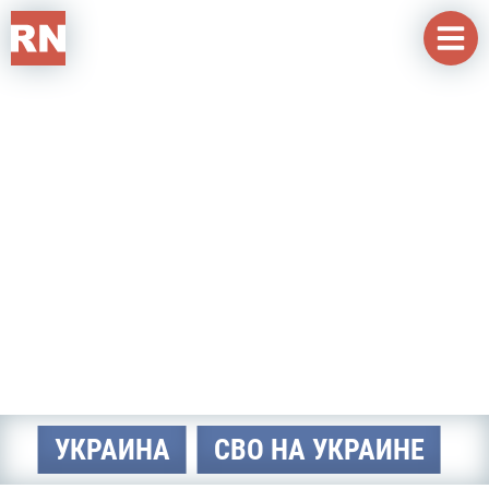
Перейти к основному содержанию
УКРАИНА
СВО НА УКРАИНЕ