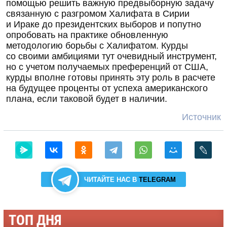
помощью решить важную предвыборную задачу
связанную с разгромом Халифата в Сирии
и Ираке до президентских выборов и попутно
опробовать на практике обновленную
методологию борьбы с Халифатом. Курды
со своими амбициями тут очевидный инструмент,
но с учетом получаемых преференций от США,
курды вполне готовы принять эту роль в расчете
на будущее проценты от успеха американского
плана, если таковой будет в наличии.
Источник
ЧИТАЙТЕ НАС В
TELEGRAM
ТОП ДНЯ