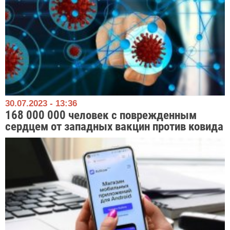
30.07.2023 - 13:36
168 000 000 человек с поврежденным
сердцем от западных вакцин против ковида