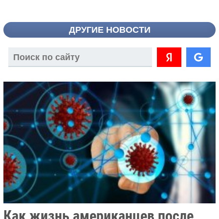
ДРУГИЕ НОВОСТИ
Как жизнь американцев после