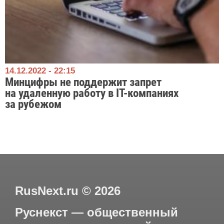
14.12.2022 - 22:15
Минцифры не поддержит запрет
на удаленную работу в IT-компаниях
за рубежом
RusNext.ru
©
2026
Руснекст — общественный