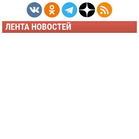
ЛЕНТА НОВОСТЕЙ