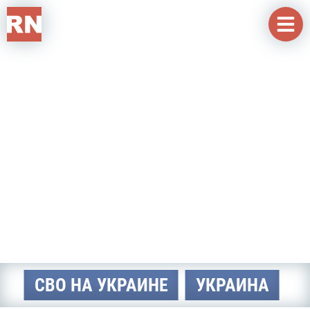
Перейти к основному содержанию
СВО НА УКРАИНЕ
УКРАИНА