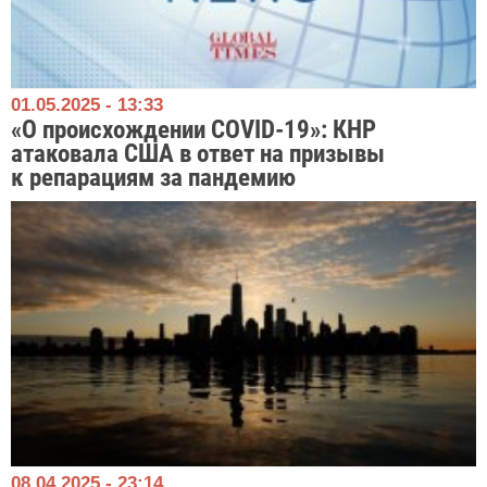
01.05.2025 - 13:33
«О происхождении COVID-19»: КНР
атаковала США в ответ на призывы
к репарациям за пандемию
08.04.2025 - 23:14