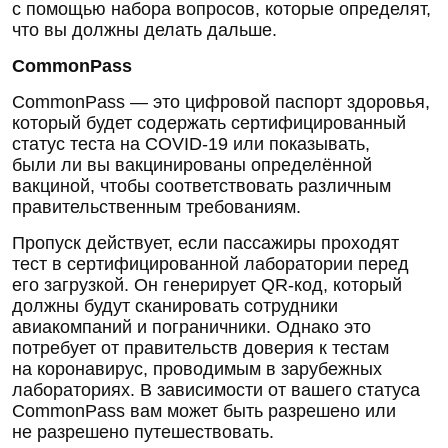
с помощью набора вопросов, которые определят,
что вы должны делать дальше.
CommonPass
CommonPass — это цифровой паспорт здоровья,
который будет содержать сертифицированный
статус теста на COVID-19 или показывать,
были ли вы вакцинированы определённой
вакциной, чтобы соответствовать различным
правительственным требованиям.
Пропуск действует, если пассажиры проходят
тест в сертифицированной лаборатории перед
его загрузкой. Он генерирует QR-код, который
должны будут сканировать сотрудники
авиакомпаний и пограничники. Однако это
потребует от правительств доверия к тестам
на коронавирус, проводимым в зарубежных
лабораториях. В зависимости от вашего статуса
CommonPass вам может быть разрешено или
не разрешено путешествовать.