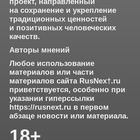
проект, направленный
на сохранение и укрепление
традиционных ценностей
и позитивных человеческих
качеств.
Авторы мнений
Любое использование
материалов или части
материалов сайта RusNex†.ru
приветствуется, особенно при
указании гиперссылки
https://rusnext.ru
в первом
абзаце новости или материала.
18+