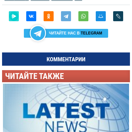
ЧИТАЙТЕ НАС В
TELEGRAM
КОММЕНТАРИИ
ЧИТАЙТЕ ТАКЖЕ