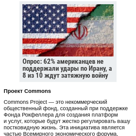
Опрос: 62% американцев не
поддержали удары по Ирану, а
8 из 10 ждут затяжную войну
Проект Commons
Commons Project — это некоммерческий
общественный фонд, созданный при поддержке
Фонда Рокфеллера для создания платформ
и услуг, которые будут жестко регулировать вашу
постковидную жизнь. Эта инициатива является
частью Всемирного экономического форума,