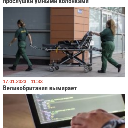
прослушки умными колонками
17.01.2023 - 11:33
Великобритания вымирает