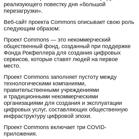
реализующего повестку дня «большой
перезагрузки».
Веб-сайт проекта Commons описывает свою роль
следующим образом:
Проект Commons — это некоммерческий
общественный фонд, созданный при поддержке
Фонда Рокфеллера для создания цифровых
сервисов, которые ставят людей на первое
место.
Проект Commons заполняет пустоту между
технологическими компаниями,
правительственными учреждениями
и традиционными некоммерческими
организациями для создания и эксплуатации
цифровых услуг, составляющих общественную
инфраструктуру цифровой эпохи.
Проект Commons включает три COVID-
приложения.