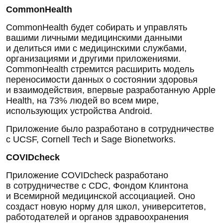
CommonHealth
CommonHealth будет собирать и управлять
вашими личными медицинскими данными
и делиться ими с медицинскими службами,
организациями и другими приложениями.
CommonHealth стремится расширить модель
переносимости данных о состоянии здоровья
и взаимодействия, впервые разработанную Apple
Health, на 73% людей во всем мире,
использующих устройства Android.
Приложение было разработано в сотрудничестве
с UCSF, Cornell Tech и Sage Bionetworks.
COVIDcheck
Приложение COVIDcheck разработано
в сотрудничестве с CDC, Фондом Клинтона
и Всемирной медицинской ассоциацией. Оно
создаст новую норму для школ, университетов,
работодателей и органов здравоохранения