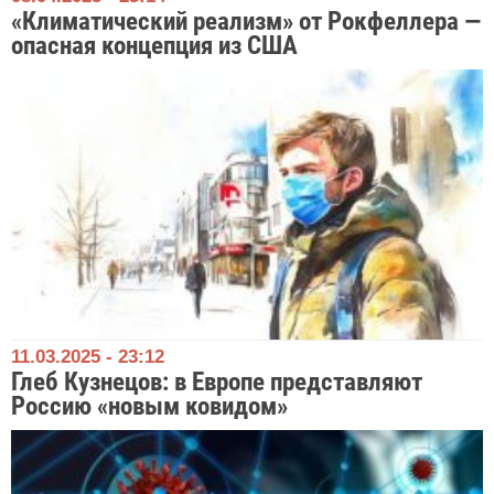
«Климатический реализм» от Рокфеллера —
опасная концепция из США
11.03.2025 - 23:12
Глеб Кузнецов: в Европе представляют
Россию «новым ковидом»