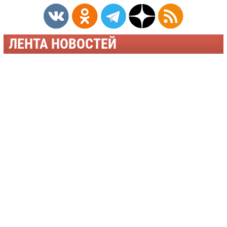
ЛЕНТА НОВОСТЕЙ