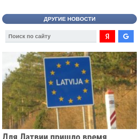
ДРУГИЕ НОВОСТИ
Для Латвии пришло время