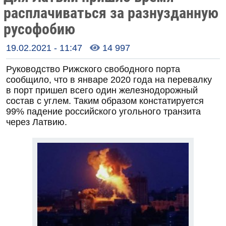
расплачиваться за разнузданную
русофобию
19.02.2021 - 11:47
14 997

Руководство Рижского свободного порта
сообщило, что в январе 2020 года на перевалку
в порт пришел всего один железнодорожный
состав с углем. Таким образом констатируется
99% падение российского угольного транзита
через Латвию.