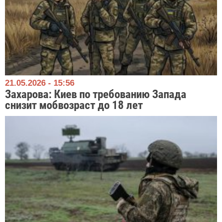
21.05.2026 - 15:56
Захарова: Киев по требованию Запада
снизит мобвозраст до 18 лет