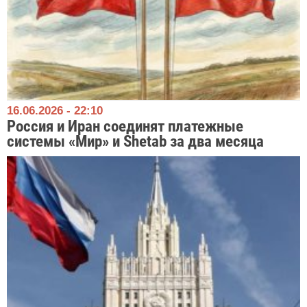
16.06.2026 - 22:10
Россия и Иран соединят платежные
системы «Мир» и Shetab за два месяца