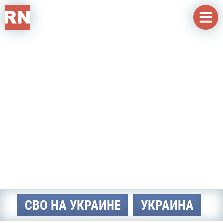
Перейти к основному содержанию
СВО НА УКРАИНЕ
УКРАИНА