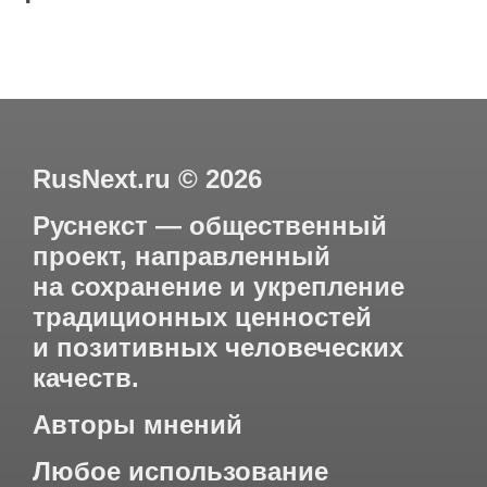
RusNext.ru
©
2026
Руснекст — общественный
проект, направленный
на сохранение и укрепление
традиционных ценностей
и позитивных человеческих
качеств.
Авторы мнений
Любое использование