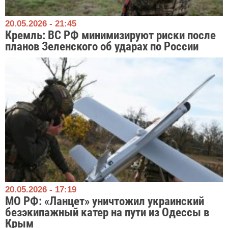
20.05.2026 - 21:45
Кремль: ВС РФ минимизируют риски после
планов Зеленского об ударах по России
20.05.2026 - 17:19
МО РФ: «Ланцет» уничтожил украинский
безэкипажный катер на пути из Одессы в
Крым