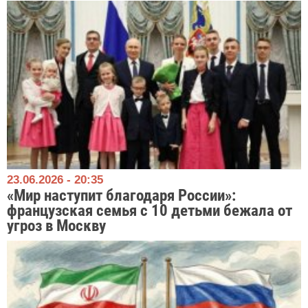
23.06.2026 - 20:35
«Мир наступит благодаря России»:
французская семья с 10 детьми бежала от
угроз в Москву