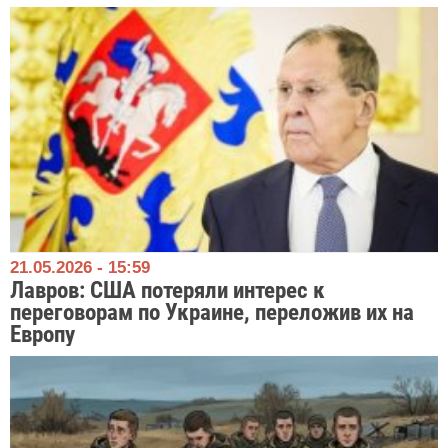
21.05.2026 - 15:59
Лавров: США потеряли интерес к
переговорам по Украине, переложив их на
Европу