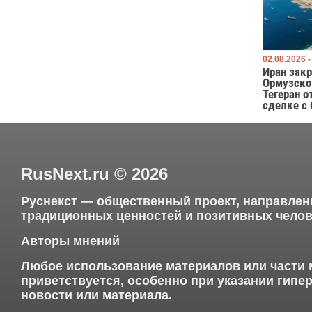
02.08.2026 -
Иран закр
Ормузско
Тегеран о
сделке с
RusNext.ru
©
2026
Руснекст — общественный проект, направлен
традиционных ценностей и позитивных челов
Авторы мнений
Любое использование материалов или части 
приветствуется, особенно при указании гип
новости или материала.