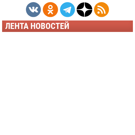
ЛЕНТА НОВОСТЕЙ