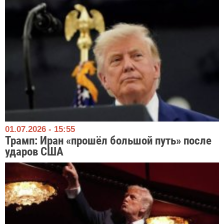
01.07.2026 - 15:55
Трамп: Иран «прошёл большой путь» после
ударов США