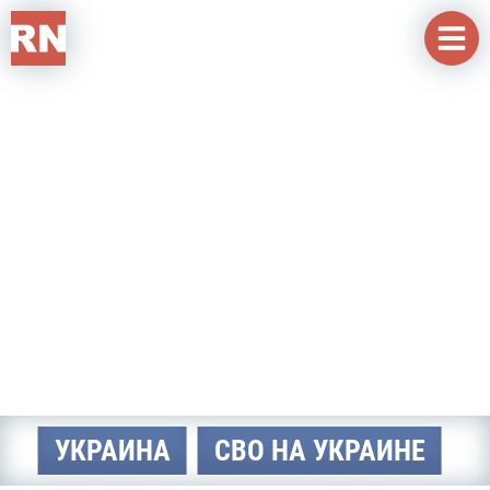
Перейти к основному содержанию
УКРАИНА
СВО НА УКРАИНЕ